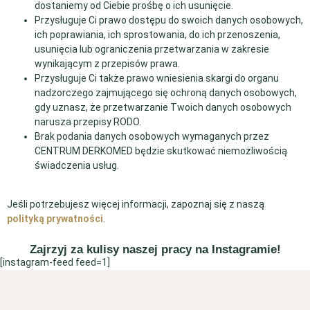
dostaniemy od Ciebie prośbę o ich usunięcie.
Przysługuje Ci prawo dostępu do swoich danych osobowych,
ich poprawiania, ich sprostowania, do ich przenoszenia,
usunięcia lub ograniczenia przetwarzania w zakresie
wynikającym z przepisów prawa.
Przysługuje Ci także prawo wniesienia skargi do organu
nadzorczego zajmującego się ochroną danych osobowych,
gdy uznasz, że przetwarzanie Twoich danych osobowych
narusza przepisy RODO.
Brak podania danych osobowych wymaganych przez
CENTRUM DERKOMED będzie skutkować niemożliwością
świadczenia usług.
Jeśli potrzebujesz więcej informacji, zapoznaj się z naszą
polityką prywatności
.
Zajrzyj za kulisy naszej pracy na Instagramie!
[instagram-feed feed=1]