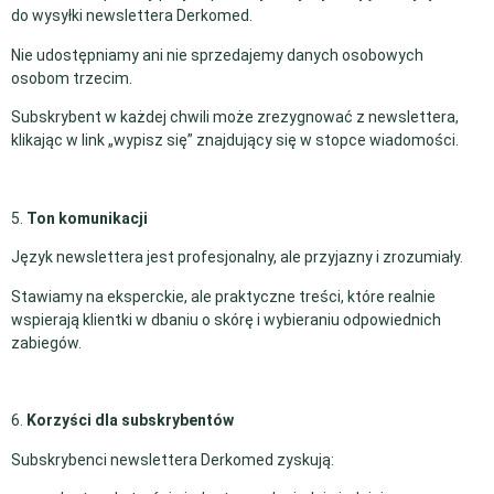
do wysyłki newslettera Derkomed.
Nie udostępniamy ani nie sprzedajemy danych osobowych
osobom trzecim.
Subskrybent w każdej chwili może zrezygnować z newslettera,
klikając w link „wypisz się” znajdujący się w stopce wiadomości.
5.
Ton komunikacji
Język newslettera jest profesjonalny, ale przyjazny i zrozumiały.
Stawiamy na eksperckie, ale praktyczne treści, które realnie
wspierają klientki w dbaniu o skórę i wybieraniu odpowiednich
zabiegów.
6.
Korzyści dla subskrybentów
Subskrybenci newslettera Derkomed zyskują: