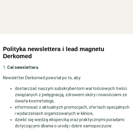
Polityka newslettera i lead magnetu
Derkomed
1.
Cel newslettera
Newsletter Derkomed powstał po to, aby:
dostarczać naszym subskrybentom wartościowych treści
związanych z pielęgnacją, zdrowiem skóry i nowościami ze
świata kosmetologii,
informować o aktualnych promocjach, ofertach specjalnych
i wydarzeniach organizowanych w klinice,
dzielić się wiedzą ekspercką oraz praktycznymi poradami
dotyczącymi dbania o urodę i dobre samopoczucie.