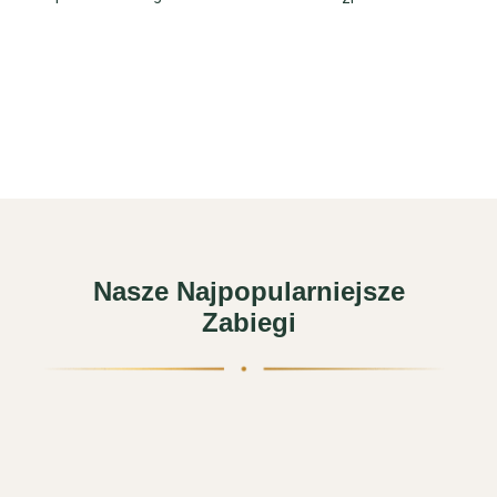
Nasze Najpopularniejsze
Zabiegi