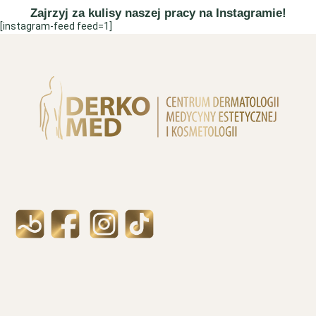
Zajrzyj za kulisy naszej pracy na Instagramie!
[instagram-feed feed=1]