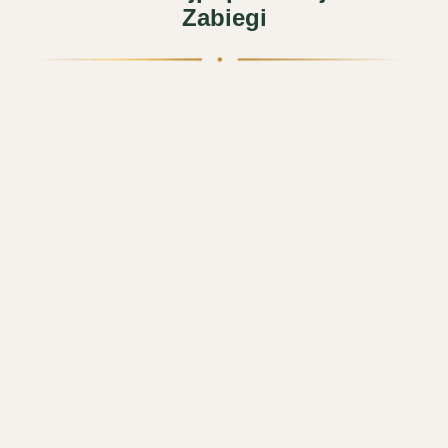
Zabiegi