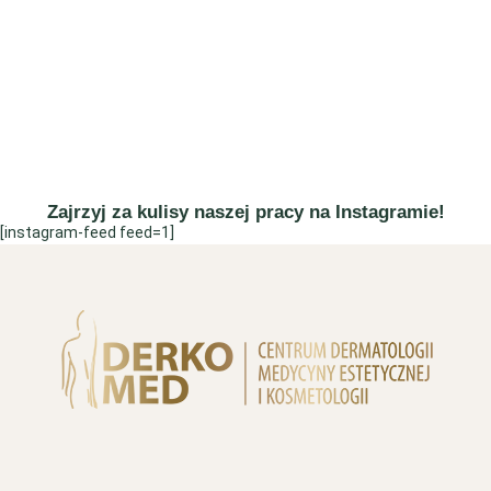
Zajrzyj za kulisy naszej pracy na Instagramie!
[instagram-feed feed=1]