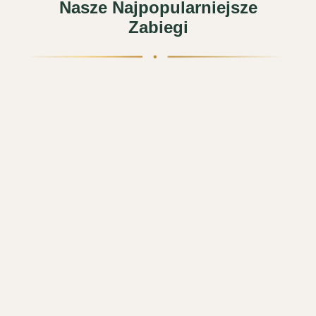
Nasze Najpopularniejsze
Zabiegi