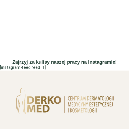
Zajrzyj za kulisy naszej pracy na Instagramie!
[instagram-feed feed=1]