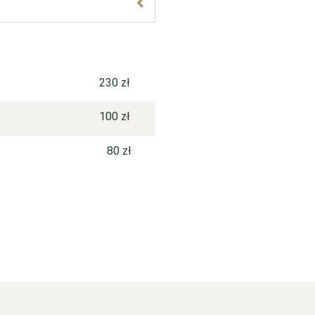
230 zł
100 zł
80 zł