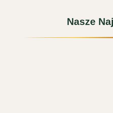
Nasze Naj