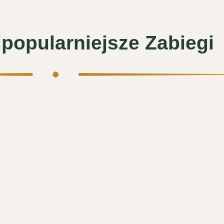
popularniejsze Zabiegi