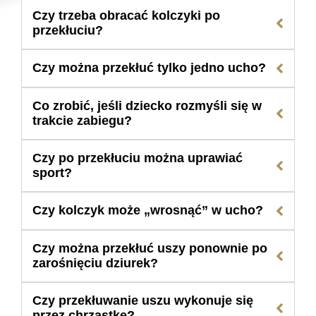
Czy trzeba obracać kolczyki po
przekłuciu?
Czy można przekłuć tylko jedno ucho?
Co zrobić, jeśli dziecko rozmyśli się w
trakcie zabiegu?
Czy po przekłuciu można uprawiać
sport?
Czy kolczyk może „wrosnąć” w ucho?
Czy można przekłuć uszy ponownie po
zarośnięciu dziurek?
Czy przekłuwanie uszu wykonuje się
przez chrząstkę?