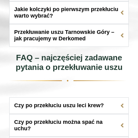
Jakie kolczyki po pierwszym przekłuciu
warto wybrać?
Przekłuwanie uszu Tarnowskie Góry –
jak pracujemy w Derkomed
FAQ – najczęściej zadawane
pytania o przekłuwanie uszu
Czy po przekłuciu uszu leci krew?
Czy po przekłuciu można spać na
uchu?