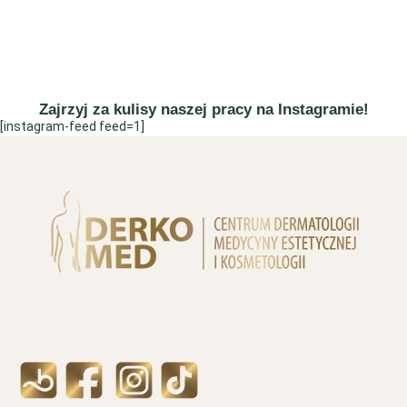
Zajrzyj za kulisy naszej pracy na Instagramie!
[instagram-feed feed=1]