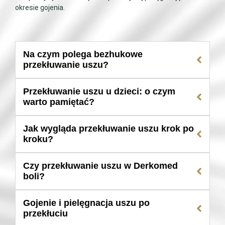
okresie gojenia.
Na czym polega bezhukowe
przekłuwanie uszu?
Przekłuwanie uszu u dzieci: o czym
warto pamiętać?
Jak wygląda przekłuwanie uszu krok po
kroku?
Czy przekłuwanie uszu w Derkomed
boli?
Gojenie i pielęgnacja uszu po
przekłuciu