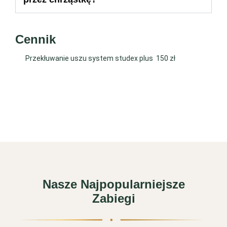
Cennik
150 zł
Przekłuwanie uszu system studex plus
Nasze Najpopularniejsze
Zabiegi