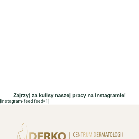
Zajrzyj za kulisy naszej pracy na Instagramie!
[instagram-feed feed=1]