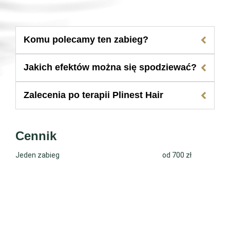
Komu polecamy ten zabieg?
Jakich efektów można się spodziewać?
Zalecenia po terapii Plinest Hair
Cennik
od 700 zł
Jeden zabieg