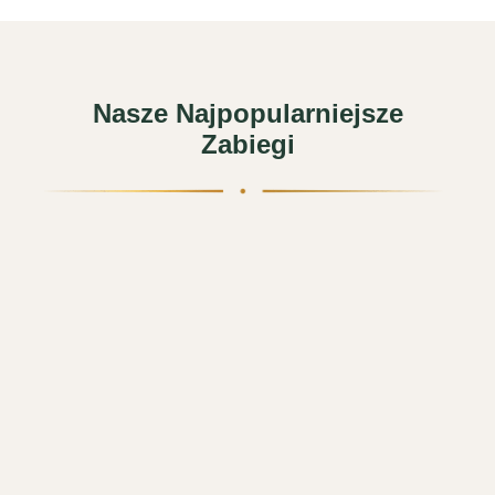
Nasze Najpopularniejsze
Zabiegi