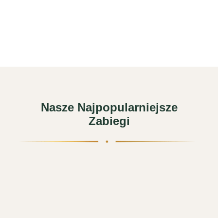
Nasze Najpopularniejsze
Zabiegi