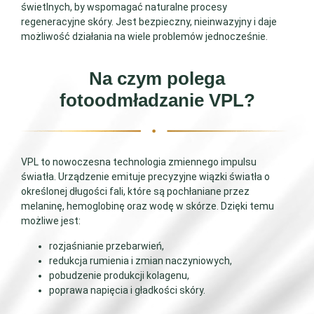
świetlnych, by wspomagać naturalne procesy
regeneracyjne skóry. Jest bezpieczny, nieinwazyjny i daje
możliwość działania na wiele problemów jednocześnie.
Na czym polega
fotoodmładzanie VPL?
VPL to nowoczesna technologia zmiennego impulsu
światła. Urządzenie emituje precyzyjne wiązki światła o
określonej długości fali, które są pochłaniane przez
melaninę, hemoglobinę oraz wodę w skórze. Dzięki temu
możliwe jest:
rozjaśnianie przebarwień,
redukcja rumienia i zmian naczyniowych,
pobudzenie produkcji kolagenu,
poprawa napięcia i gładkości skóry.