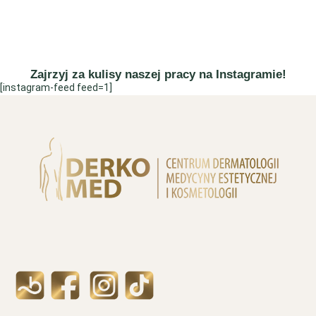
Zajrzyj za kulisy naszej pracy na Instagramie!
[instagram-feed feed=1]