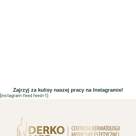
Zajrzyj za kulisy naszej pracy na Instagramie!
[instagram-feed feed=1]